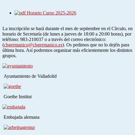
Horario Curso 2025-2026
La inscripción se hará durante el mes de septiembre en el Círculo, en
horario de Secretaría (de lunes a jueves de 18:00 a 20:00 horas), por
teléfono: 983-210037 o a través del correo electrónico:
(
chgermanico@chgermanico.es
). Os pedimos que no lo dejéis para
última hora. Así podremos organizar más eficientemente los distintos
grupos.
Ayuntamiento de Valladolid
Goethe Institut
Embajada alemana